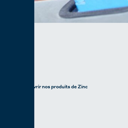
Découvrir nos produits de Zinc