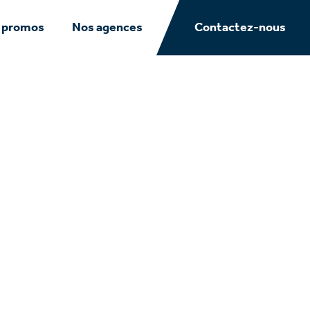
 promos
Nos agences
Contactez-nous