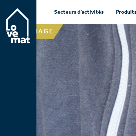
Secteurs d’activités
Produits
FAÇONNAGE