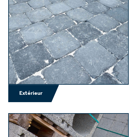
Extérieur