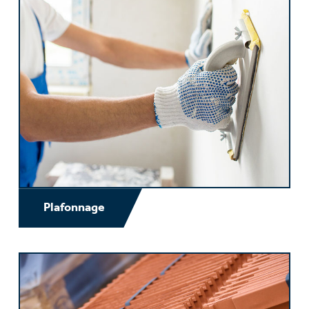
Plafonnage