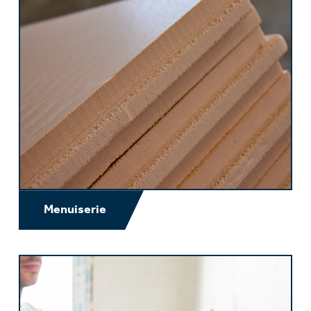
Menuiserie