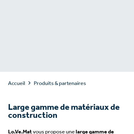
Accueil
Produits & partenaires
Large gamme de matériaux de
construction
Lo.Ve.Mat
vous propose une
large gamme de