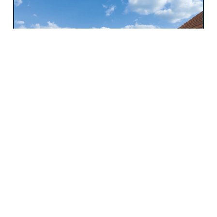
Toiture plate