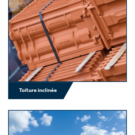
Toiture inclinée