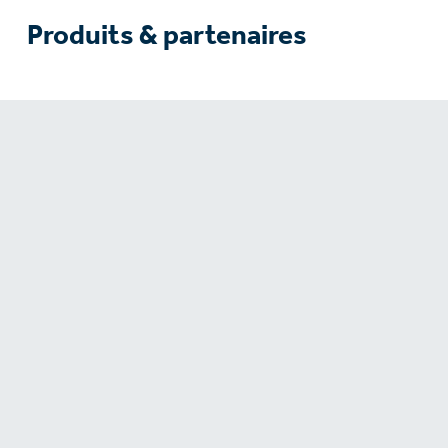
Produits & partenaires