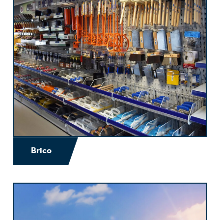
Brico