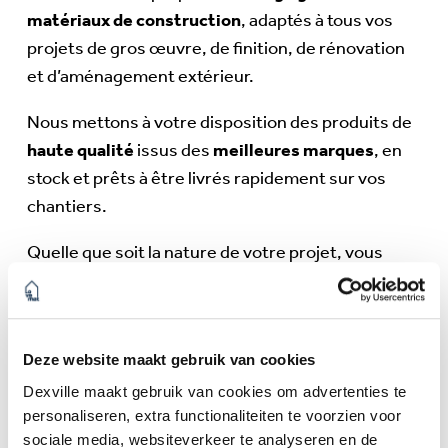
matériaux de construction
, adaptés à tous vos
projets de gros œuvre, de finition, de rénovation
et d’aménagement extérieur.
Nous mettons à votre disposition des produits de
haute qualité
issus des
meilleures marques
, en
stock et prêts à être livrés rapidement sur vos
chantiers.
Quelle que soit la nature de votre projet, vous
trouverez chez nous des matériaux fiables,
durables et performants.
Deze website maakt gebruik van cookies
Dexville maakt gebruik van cookies om advertenties te
personaliseren, extra functionaliteiten te voorzien voor
sociale media, websiteverkeer te analyseren en de