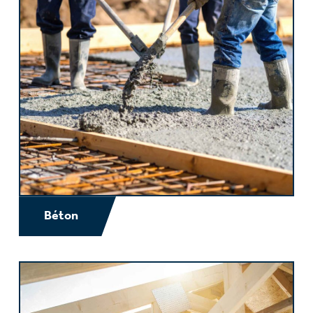
Béton