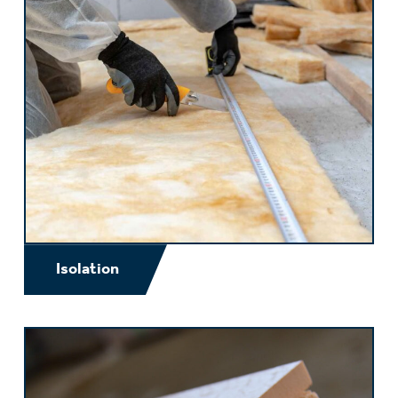
Isolation