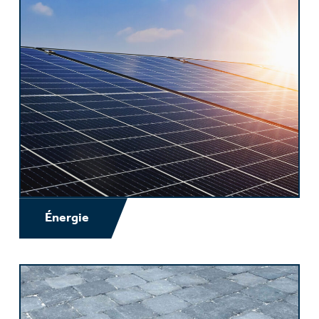
Énergie