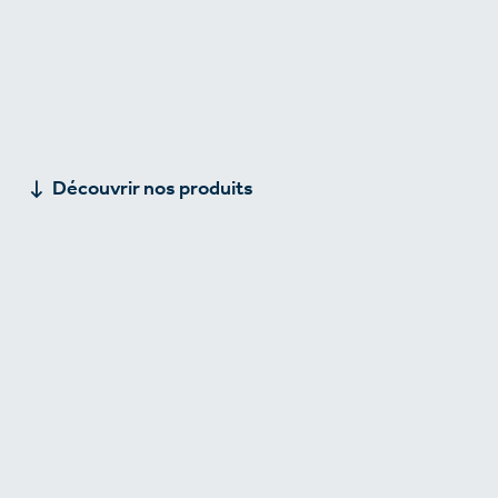
Découvrir nos produits