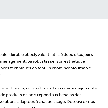
ble, durable et polyvalent, utilisé depuis toujours
l’aménagement. Sa robustesse, son esthétique
ances techniques en font un choix incontournable
s.
ures porteuses, de revêtements, ou d’aménagements
de produits en bois répond aux besoins des
 solutions adaptées à chaque usage. Découvrez nos