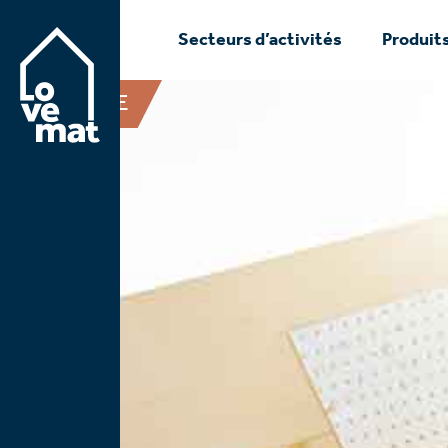
Secteurs d’activités
Produits
TOITURE