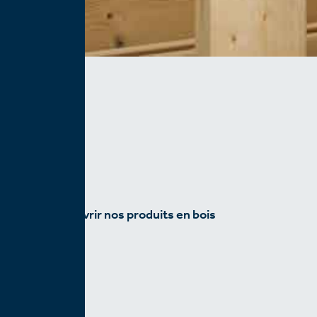
Découvrir nos produits en bois