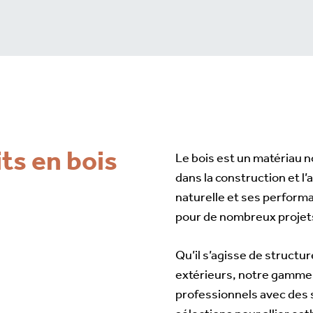
ts en bois
Le bois est un matériau no
dans la construction et 
naturelle et ses perform
pour de nombreux projet
Qu’il s’agisse de struct
extérieurs, notre gamme 
professionnels avec des