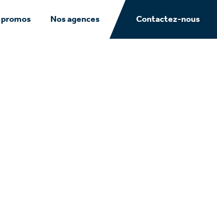
 promos
Nos agences
Contactez-nous