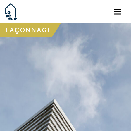
FAÇONNAGE