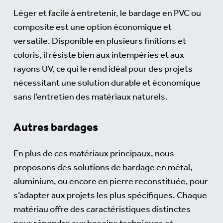
Léger et facile à entretenir, le bardage en PVC ou
composite est une option économique et
versatile. Disponible en plusieurs finitions et
coloris, il résiste bien aux intempéries et aux
rayons UV, ce qui le rend idéal pour des projets
nécessitant une solution durable et économique
sans l’entretien des matériaux naturels.
Autres bardages
En plus de ces matériaux principaux, nous
proposons des solutions de bardage en métal,
aluminium, ou encore en pierre reconstituée, pour
s’adapter aux projets les plus spécifiques. Chaque
matériau offre des caractéristiques distinctes