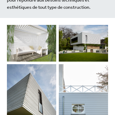
pour répondre aux besoins techniques et
esthétiques de tout type de construction.