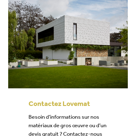
Contactez Lovemat
Besoin d’informations sur nos
matériaux de gros œuvre ou d’un
devis gratuit ? Contactez-nous