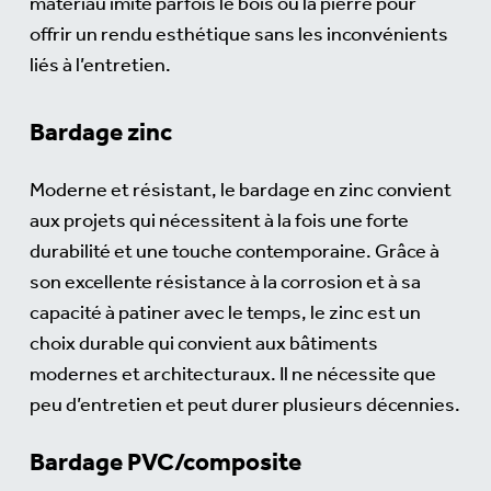
matériau imite parfois le bois ou la pierre pour
offrir un rendu esthétique sans les inconvénients
liés à l’entretien.
Bardage zinc
Moderne et résistant, le bardage en zinc convient
aux projets qui nécessitent à la fois une forte
durabilité et une touche contemporaine. Grâce à
son excellente résistance à la corrosion et à sa
capacité à patiner avec le temps, le zinc est un
choix durable qui convient aux bâtiments
modernes et architecturaux. Il ne nécessite que
peu d’entretien et peut durer plusieurs décennies.
Bardage PVC/composite