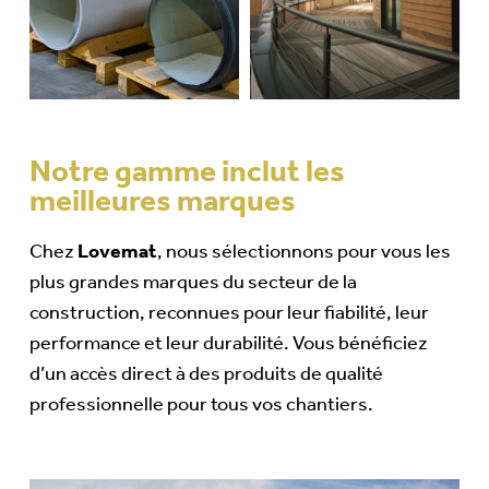
Notre gamme inclut les
meilleures marques
Chez
Lovemat
, nous sélectionnons pour vous les
plus grandes marques du secteur de la
construction, reconnues pour leur fiabilité, leur
performance et leur durabilité. Vous bénéficiez
d’un accès direct à des produits de qualité
professionnelle pour tous vos chantiers.