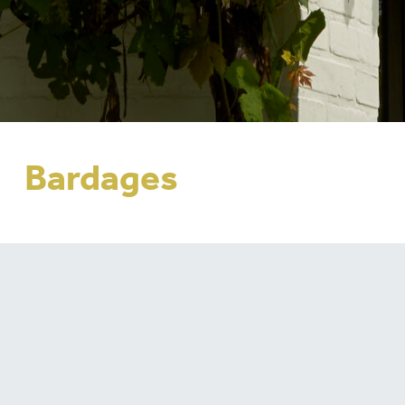
Bardages