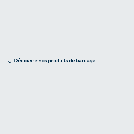
Découvrir nos produits de bardage